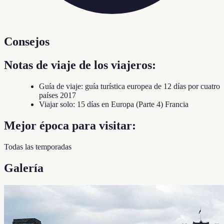
Consejos
Notas de viaje de los viajeros:
Guía de viaje: guía turística europea de 12 días por cuatro
países 2017
Viajar solo: 15 días en Europa (Parte 4) Francia
Mejor época para visitar:
Todas las temporadas
Galería