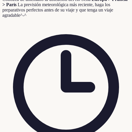
> París
La previsión meteorológica más reciente, haga los
preparativos perfectos antes de su viaje y que tenga un viaje
agradable^-^