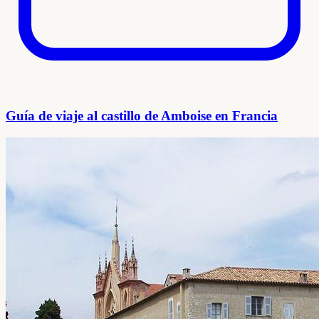
Guía de viaje al castillo de Amboise en Francia