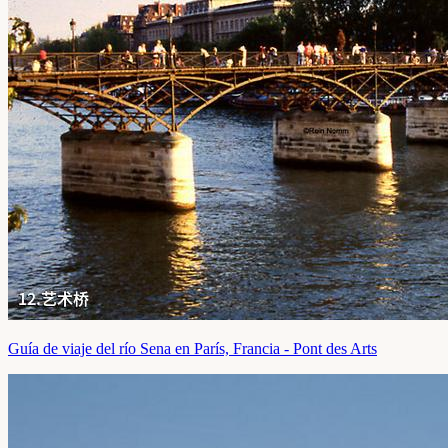
Guía de viaje del río Sena en París, Francia - Pont des Arts