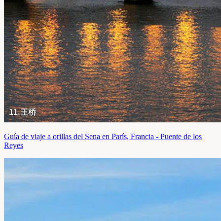
Guía de viaje a orillas del Sena en París, Francia - Puente de los
Reyes