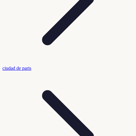
ciudad de paris