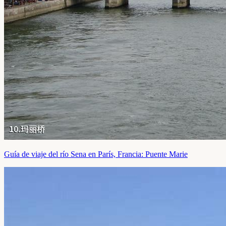
Guía de viaje del río Sena en París, Francia: Puente Marie