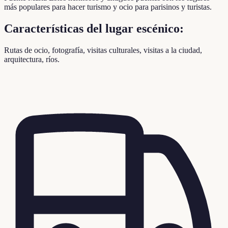
más populares para hacer turismo y ocio para parisinos y turistas.
Características del lugar escénico:
Rutas de ocio, fotografía, visitas culturales, visitas a la ciudad,
arquitectura, ríos.