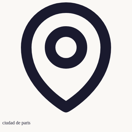
ciudad de paris