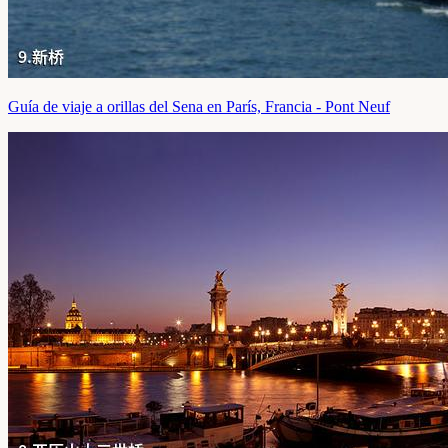
Guía de viaje a orillas del Sena en París, Francia - Pont Neuf