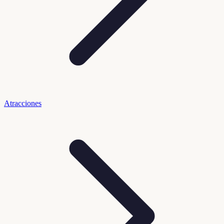
Atracciones