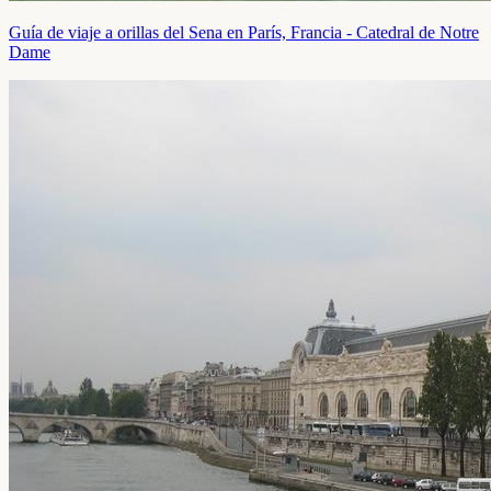
Guía de viaje a orillas del Sena en París, Francia - Catedral de Notre
Dame