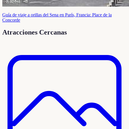
Guía de viaje a orillas del Sena en París, Francia: Place de la
Concorde
Atracciones Cercanas