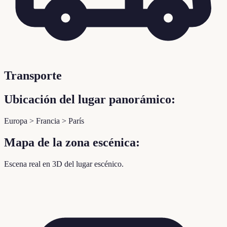
Transporte
Ubicación del lugar panorámico:
Europa > Francia > París
Mapa de la zona escénica:
Escena real en 3D del lugar escénico.