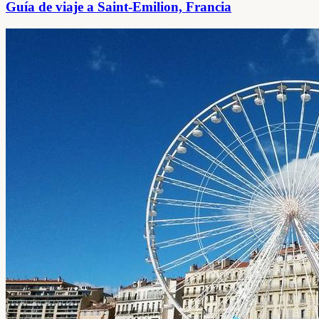
Guía de viaje a Saint-Emilion, Francia