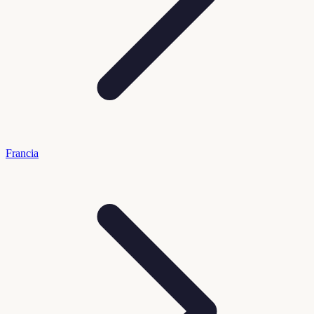
Francia