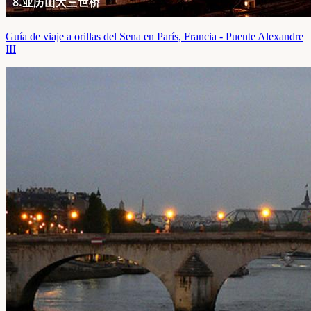
Guía de viaje a orillas del Sena en París, Francia - Puente Alexandre
III