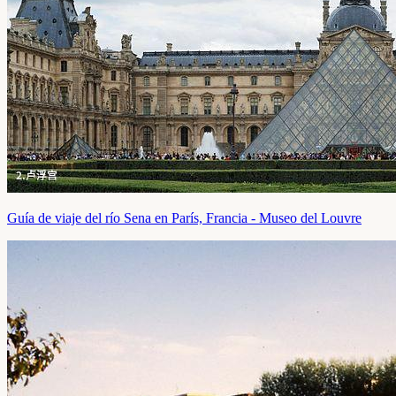
Guía de viaje del río Sena en París, Francia - Museo del Louvre