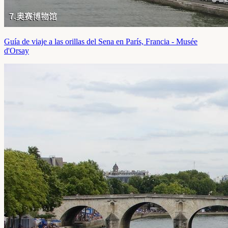
Guía de viaje a las orillas del Sena en París, Francia - Musée
d'Orsay