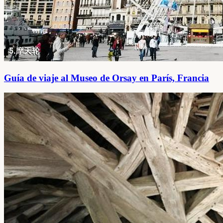
Guía de viaje al Museo de Orsay en París, Francia