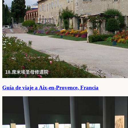
Guía de viaje a Aix-en-Provence, Francia