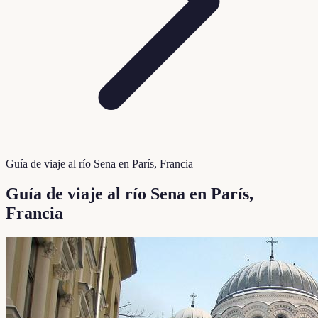
Guía de viaje al río Sena en París, Francia
Guía de viaje al río Sena en París,
Francia