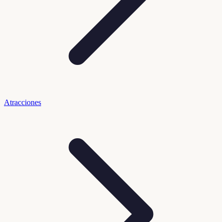
Atracciones