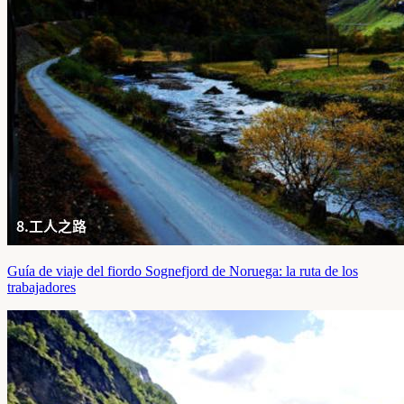
Guía de viaje del fiordo Sognefjord de Noruega: la ruta de los
trabajadores