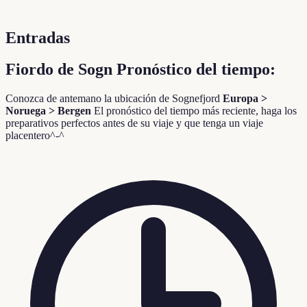
Entradas
Fiordo de Sogn Pronóstico del tiempo:
Conozca de antemano la ubicación de Sognefjord
Europa >
Noruega > Bergen
El pronóstico del tiempo más reciente, haga los
preparativos perfectos antes de su viaje y que tenga un viaje
placentero^-^