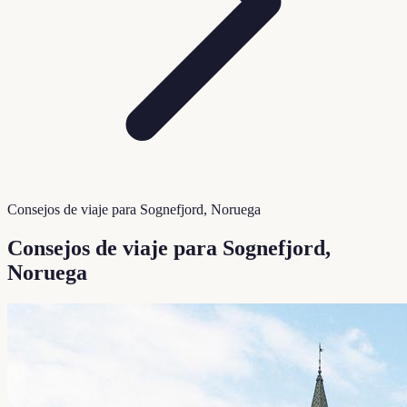
Consejos de viaje para Sognefjord, Noruega
Consejos de viaje para Sognefjord,
Noruega