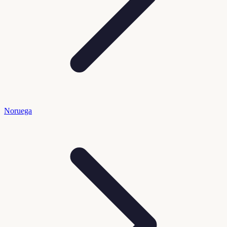
Noruega