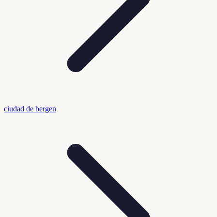
ciudad de bergen