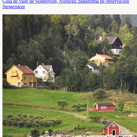
Guía de viaje de Sognefjord, Noruega: plataforma de observación
Steigerstein