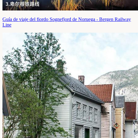
Guía de viaje del fiordo Sognefjord de Noruega - Bergen Railway
Line