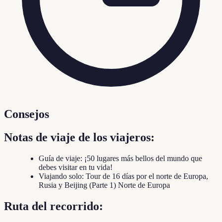
Consejos
Notas de viaje de los viajeros:
Guía de viaje: ¡50 lugares más bellos del mundo que
debes visitar en tu vida!
Viajando solo: Tour de 16 días por el norte de Europa,
Rusia y Beijing (Parte 1) Norte de Europa
Ruta del recorrido: