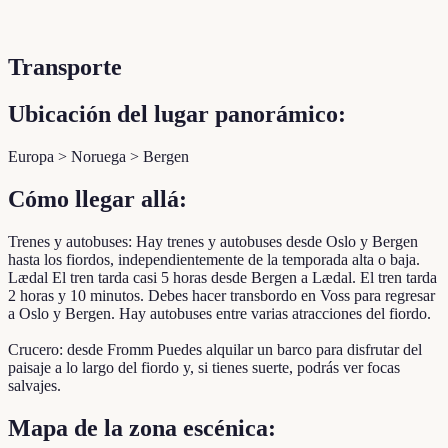
Transporte
Ubicación del lugar panorámico:
Europa > Noruega > Bergen
Cómo llegar allá:
Trenes y autobuses: Hay trenes y autobuses desde Oslo y Bergen
hasta los fiordos, independientemente de la temporada alta o baja.
Lædal El tren tarda casi 5 horas desde Bergen a Lædal. El tren tarda
2 horas y 10 minutos. Debes hacer transbordo en Voss para regresar
a Oslo y Bergen. Hay autobuses entre varias atracciones del fiordo.
Crucero: desde Fromm Puedes alquilar un barco para disfrutar del
paisaje a lo largo del fiordo y, si tienes suerte, podrás ver focas
salvajes.
Mapa de la zona escénica: