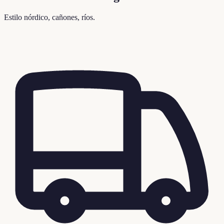
Estilo nórdico, cañones, ríos.