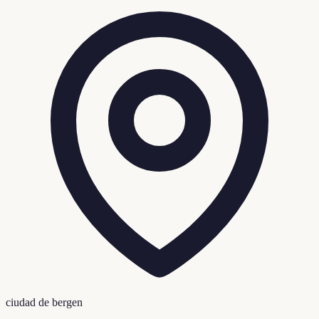
ciudad de bergen