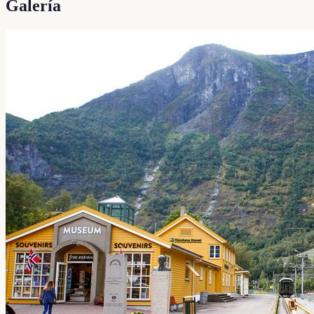
Galería