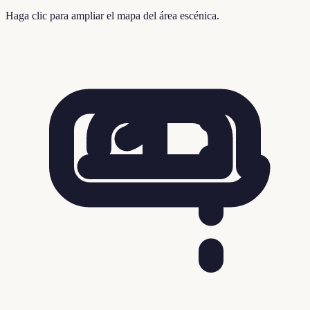
Haga clic para ampliar el mapa del área escénica.