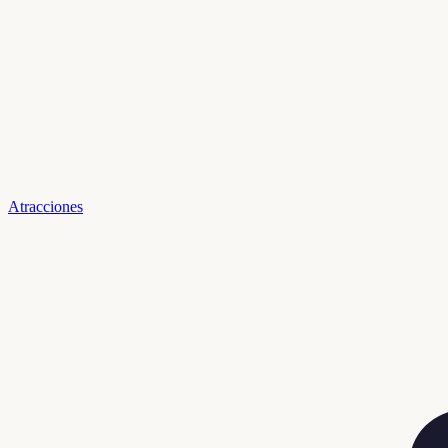
Atracciones